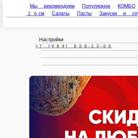
Краснодар
ru